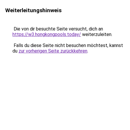
Weiterleitungshinweis
Die von dir besuchte Seite versucht, dich an
https://w3.hongkongpools.today/
weiterzuleiten.
Falls du diese Seite nicht besuchen möchtest, kannst
du
zur vorherigen Seite zurückkehren
.