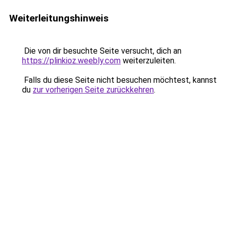
Weiterleitungshinweis
Die von dir besuchte Seite versucht, dich an
https://plinkioz.weebly.com
weiterzuleiten.
Falls du diese Seite nicht besuchen möchtest, kannst
du
zur vorherigen Seite zurückkehren
.