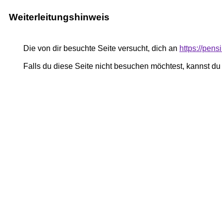
Weiterleitungshinweis
Die von dir besuchte Seite versucht, dich an
https://pe
Falls du diese Seite nicht besuchen möchtest, kannst d