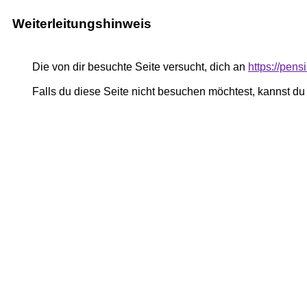
Weiterleitungshinweis
Die von dir besuchte Seite versucht, dich an
https://pe
Falls du diese Seite nicht besuchen möchtest, kannst d