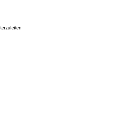
terzuleiten.