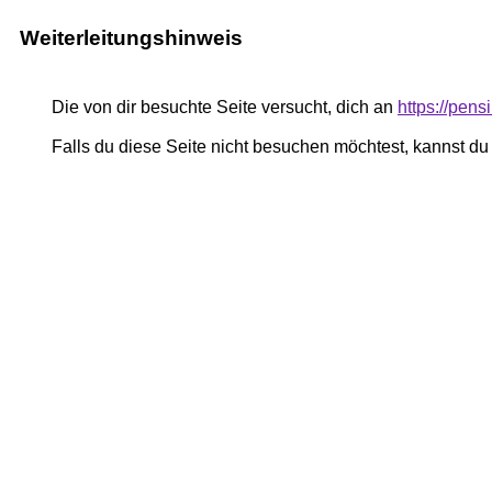
Weiterleitungshinweis
Die von dir besuchte Seite versucht, dich an
https://pen
Falls du diese Seite nicht besuchen möchtest, kannst d