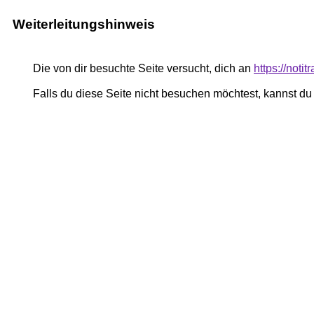
Weiterleitungshinweis
Die von dir besuchte Seite versucht, dich an
https://noti
Falls du diese Seite nicht besuchen möchtest, kannst d