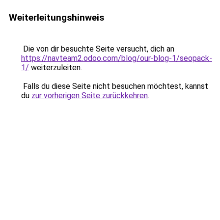
Weiterleitungshinweis
Die von dir besuchte Seite versucht, dich an
https://navteam2.odoo.com/blog/our-blog-1/seopack-
1/
weiterzuleiten.
Falls du diese Seite nicht besuchen möchtest, kannst
du
zur vorherigen Seite zurückkehren
.