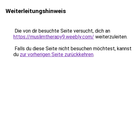
Weiterleitungshinweis
Die von dir besuchte Seite versucht, dich an
https://muslimtherapy9.weebly.com/
weiterzuleiten.
Falls du diese Seite nicht besuchen möchtest, kannst
du
zur vorherigen Seite zurückkehren
.