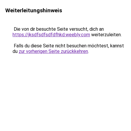
Weiterleitungshinweis
Die von dir besuchte Seite versucht, dich an
https://jksdfsdfsdfdfhkd.weebly.com
weiterzuleiten.
Falls du diese Seite nicht besuchen möchtest, kannst
du
zur vorherigen Seite zurückkehren
.