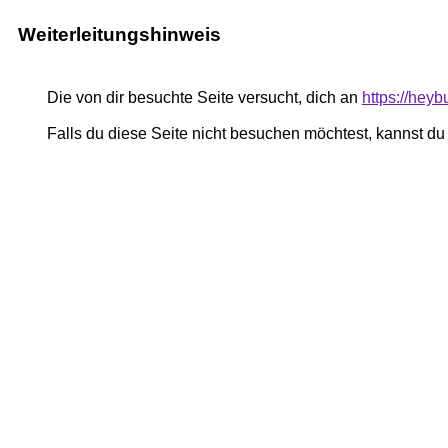
Weiterleitungshinweis
Die von dir besuchte Seite versucht, dich an
https://heyb
Falls du diese Seite nicht besuchen möchtest, kannst d