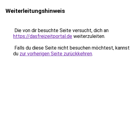
Weiterleitungshinweis
Die von dir besuchte Seite versucht, dich an
https://dasfreizeitportal.de
weiterzuleiten.
Falls du diese Seite nicht besuchen möchtest, kannst
du
zur vorherigen Seite zurückkehren
.