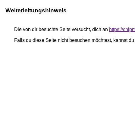
Weiterleitungshinweis
Die von dir besuchte Seite versucht, dich an
https://chi
Falls du diese Seite nicht besuchen möchtest, kannst d