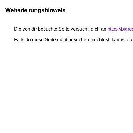
Weiterleitungshinweis
Die von dir besuchte Seite versucht, dich an
https://big
Falls du diese Seite nicht besuchen möchtest, kannst d