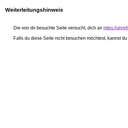
Weiterleitungshinweis
Die von dir besuchte Seite versucht, dich an
https://ahre
Falls du diese Seite nicht besuchen möchtest, kannst d