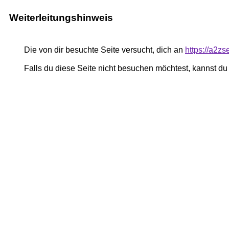
Weiterleitungshinweis
Die von dir besuchte Seite versucht, dich an
https://a2z
Falls du diese Seite nicht besuchen möchtest, kannst d